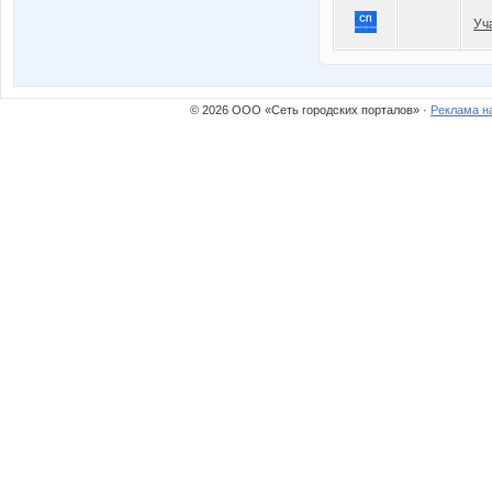
Уч
© 2026 ООО «Сеть городских порталов» ·
Реклама н